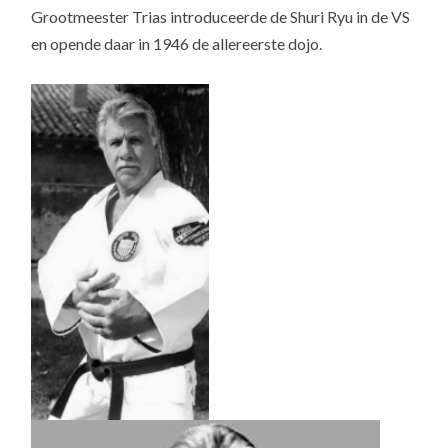
Grootmeester Trias introduceerde de Shuri Ryu in de VS
en opende daar in 1946 de allereerste dojo.