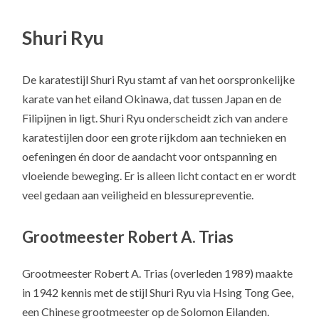
Shuri Ryu
De karatestijl Shuri Ryu stamt af van het oorspronkelijke
karate van het eiland Okinawa, dat tussen Japan en de
Filipijnen in ligt. Shuri Ryu onderscheidt zich van andere
karatestijlen door een grote rijkdom aan technieken en
oefeningen én door de aandacht voor ontspanning en
vloeiende beweging. Er is alleen licht contact en er wordt
veel gedaan aan veiligheid en blessurepreventie.
Grootmeester Robert A. Trias
Grootmeester Robert A. Trias (overleden 1989) maakte
in 1942 kennis met de stijl Shuri Ryu via Hsing Tong Gee,
een Chinese grootmeester op de Solomon Eilanden.