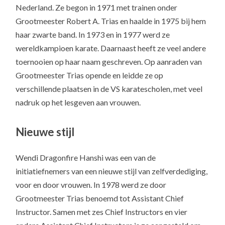
Nederland. Ze begon in 1971 met trainen onder
Grootmeester Robert A. Trias en haalde in 1975 bij hem
haar zwarte band. In 1973 en in 1977 werd ze
wereldkampioen karate. Daarnaast heeft ze veel andere
toernooien op haar naam geschreven. Op aanraden van
Grootmeester Trias opende en leidde ze op
verschillende plaatsen in de VS karatescholen, met veel
nadruk op het lesgeven aan vrouwen.
Nieuwe stijl
Wendi Dragonfire Hanshi was een van de
initiatiefnemers van een nieuwe stijl van zelfverdediging,
voor en door vrouwen. In 1978 werd ze door
Grootmeester Trias benoemd tot Assistant Chief
Instructor. Samen met zes Chief Instructors en vier