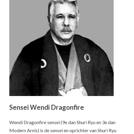
Sensei Wendi Dragonfire
Wendi Dragonfire sensei (9e dan Shuri Ryu en 3e dan
Modern Arnis) is de sensei en oprichter van Shuri Ryu