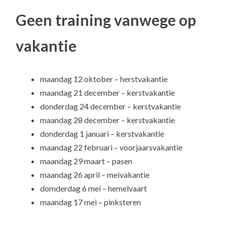
Geen training vanwege op
vakantie
maandag 12 oktober – herstvakantie
maandag 21 december – kerstvakantie
donderdag 24 december – kerstvakantie
maandag 28 december – kerstvakantie
donderdag 1 januari – kerstvakantie
maandag 22 februari – voorjaarsvakantie
maandag 29 maart – pasen
maandag 26 april – meivakantie
domderdag 6 mei – hemelvaart
maandag 17 mei – pinksteren