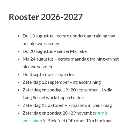
Rooster 2026-2027
Do 13 augustus – eerste donderdag training van
het nieuwe seizoen
Do 20 augustus – sensei Marieke
Ma 24 augustus – eerste maandag trainingvan het
nieuwe seizoen
Do 3 september – open les
Zaterdag 12 september – strandtraining
Zaterdag en zondag 19+20 september – Lydia
Lang Sensei workshop in Leiden
Zaterdag 11 oktober – 7 masters in Den Haag
Zaterdag en zondag 28+29 november
Arnis
workshop
in Bielefeld (DE) door Tim Hartman.