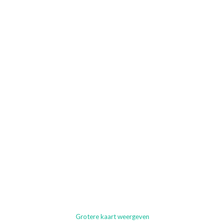
Grotere kaart weergeven