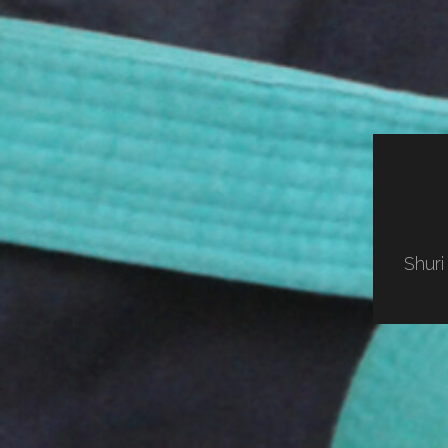
Shuri