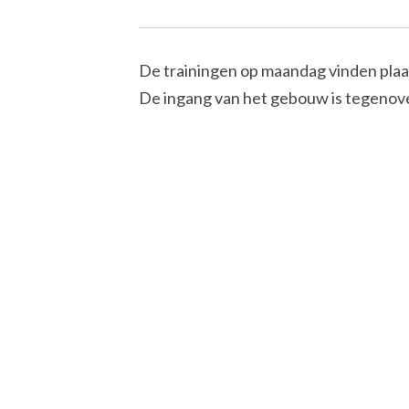
De trainingen op maandag vinden plaat
De ingang van het gebouw is tegenove