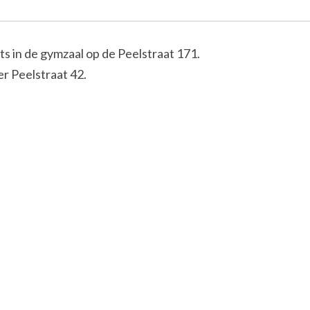
s in de gymzaal op de Peelstraat 171.
r Peelstraat 42.