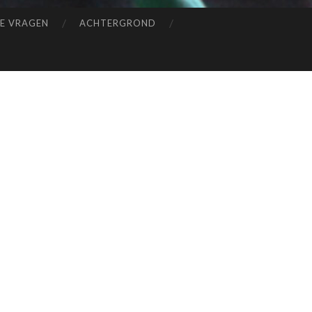
DE VRAGEN
ACHTERGROND