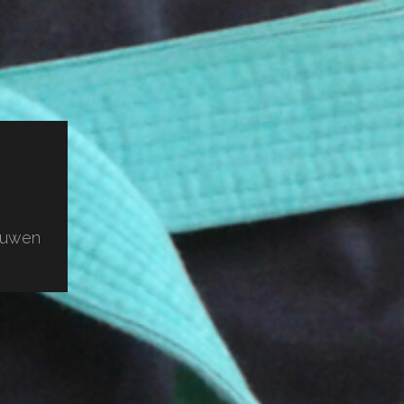
rouwen