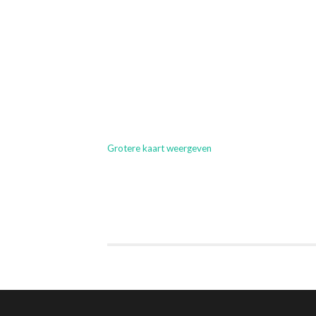
Grotere kaart weergeven